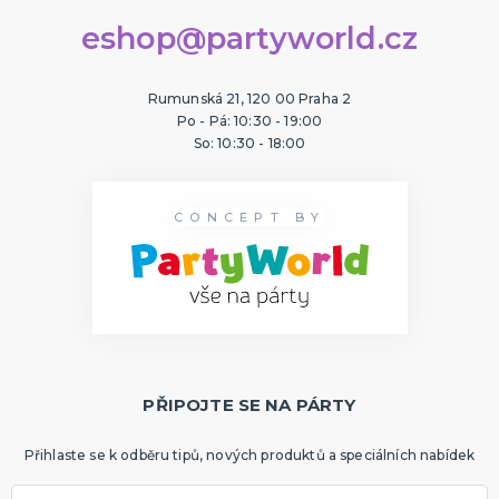
eshop@partyworld.cz
Rumunská 21, 120 00 Praha 2
Po - Pá: 10:30 - 19:00
So: 10:30 - 18:00
CONCEPT BY
PŘIPOJTE SE NA PÁRTY
Přihlaste se k odběru tipů, nových produktů a speciálních nabídek