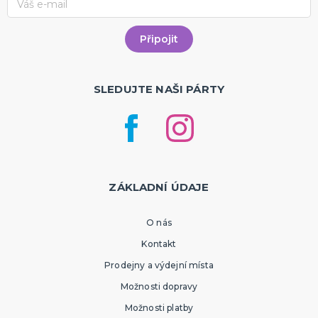
SLEDUJTE NAŠI PÁRTY
ZÁKLADNÍ ÚDAJE
O nás
Kontakt
Prodejny a výdejní místa
Možnosti dopravy
Možnosti platby