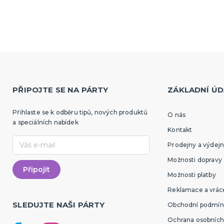
PŘIPOJTE SE NA PÁRTY
ZÁKLADNÍ ÚD
Přihlaste se k odběru tipů, nových produktů
O nás
a speciálních nabídek
Kontakt
Prodejny a výdejn
Možnosti dopravy
Možnosti platby
Reklamace a vráce
SLEDUJTE NAŠI PÁRTY
Obchodní podmín
Ochrana osobních