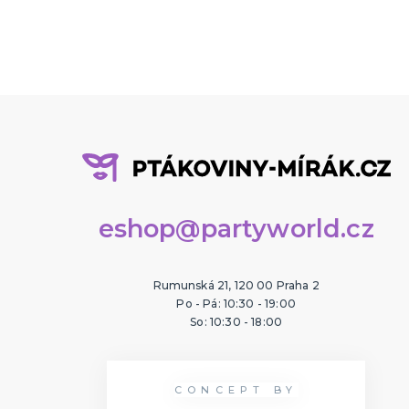
eshop@partyworld.cz
Rumunská 21, 120 00 Praha 2
Po - Pá: 10:30 - 19:00
So: 10:30 - 18:00
CONCEPT BY