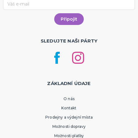
SLEDUJTE NAŠI PÁRTY
ZÁKLADNÍ ÚDAJE
O nás
Kontakt
Prodejny a výdejní místa
Možnosti dopravy
Možnosti platby