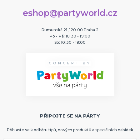
eshop@partyworld.cz
Rumunská 21, 120 00 Praha 2
Po - Pá: 10:30 - 19:00
So: 10:30 - 18:00
CONCEPT BY
PŘIPOJTE SE NA PÁRTY
Přihlaste se k odběru tipů, nových produktů a speciálních nabídek