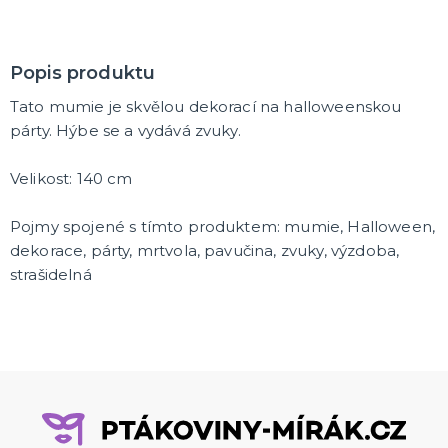
Popis produktu
Tato mumie je skvělou dekorací na halloweenskou
párty. Hýbe se a vydává zvuky.
Velikost: 140 cm
Pojmy spojené s tímto produktem: mumie, Halloween,
dekorace, párty, mrtvola, pavučina, zvuky, výzdoba,
strašidelná