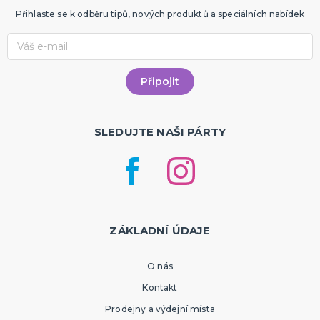
Přihlaste se k odběru tipů, nových produktů a speciálních nabídek
SLEDUJTE NAŠI PÁRTY
ZÁKLADNÍ ÚDAJE
O nás
Kontakt
Prodejny a výdejní místa