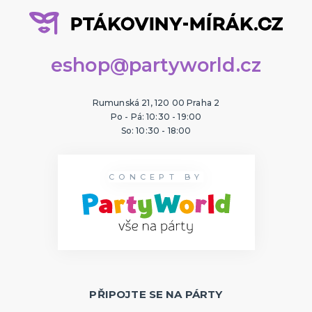
eshop@partyworld.cz
Rumunská 21, 120 00 Praha 2
Po - Pá: 10:30 - 19:00
So: 10:30 - 18:00
CONCEPT BY
PŘIPOJTE SE NA PÁRTY