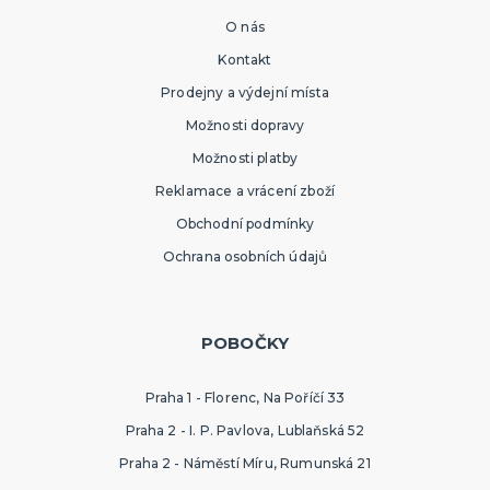
O nás
Kontakt
Prodejny a výdejní místa
Možnosti dopravy
Možnosti platby
Reklamace a vrácení zboží
Obchodní podmínky
Ochrana osobních údajů
POBOČKY
Praha 1 - Florenc, Na Poříčí 33
Praha 2 - I. P. Pavlova, Lublaňská 52
Praha 2 - Náměstí Míru, Rumunská 21