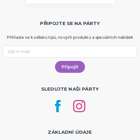
PŘIPOJTE SE NA PÁRTY
Přihlaste se k odběru tipů, nových produktů a speciálních nabídek
SLEDUJTE NAŠI PÁRTY
ZÁKLADNÍ ÚDAJE