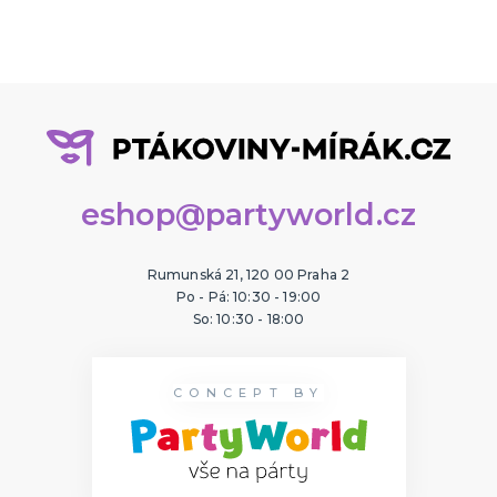
eshop@partyworld.cz
Rumunská 21, 120 00 Praha 2
Po - Pá: 10:30 - 19:00
So: 10:30 - 18:00
CONCEPT BY