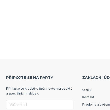
PŘIPOJTE SE NA PÁRTY
ZÁKLADNÍ ÚD
Přihlaste se k odběru tipů, nových produktů
O nás
a speciálních nabídek
Kontakt
Prodejny a výdejn