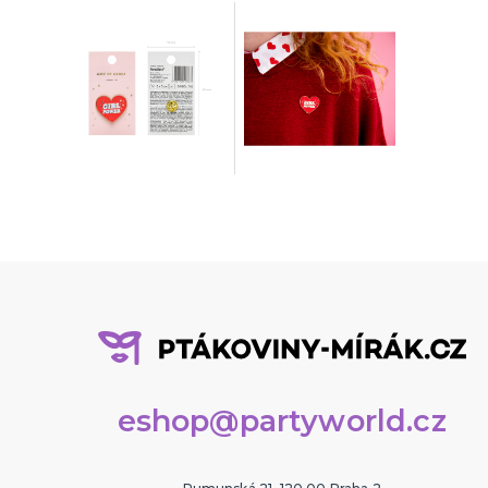
eshop@partyworld.cz