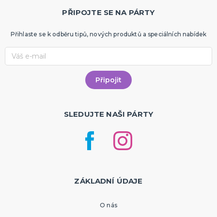
PŘIPOJTE SE NA PÁRTY
Přihlaste se k odběru tipů, nových produktů a speciálních nabídek
SLEDUJTE NAŠI PÁRTY
ZÁKLADNÍ ÚDAJE
O nás