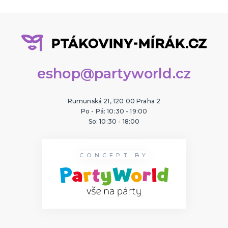
eshop@partyworld.cz
Rumunská 21, 120 00 Praha 2
Po - Pá: 10:30 - 19:00
So: 10:30 - 18:00
CONCEPT BY