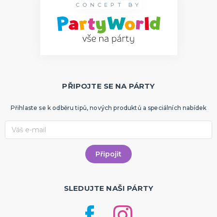
CONCEPT BY
PŘIPOJTE SE NA PÁRTY
Přihlaste se k odběru tipů, nových produktů a speciálních nabídek
SLEDUJTE NAŠI PÁRTY