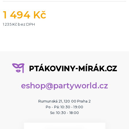
1 494 Kč
1 235 Kč bez DPH
eshop@partyworld.cz
Rumunská 21, 120 00 Praha 2
Po - Pá: 10:30 - 19:00
So: 10:30 - 18:00