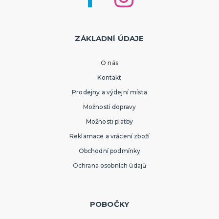
ZÁKLADNÍ ÚDAJE
O nás
Kontakt
Prodejny a výdejní místa
Možnosti dopravy
Možnosti platby
Reklamace a vrácení zboží
Obchodní podmínky
Ochrana osobních údajů
POBOČKY