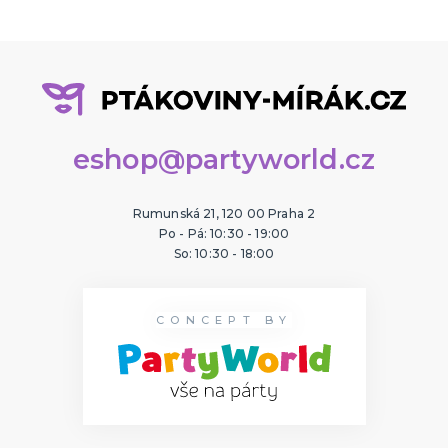
eshop@partyworld.cz
Rumunská 21, 120 00 Praha 2
Po - Pá: 10:30 - 19:00
So: 10:30 - 18:00
CONCEPT BY