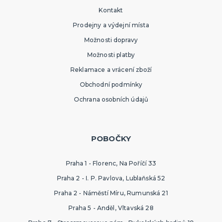
Kontakt
Prodejny a výdejní místa
Možnosti dopravy
Možnosti platby
Reklamace a vrácení zboží
Obchodní podmínky
Ochrana osobních údajů
POBOČKY
Praha 1 - Florenc, Na Poříčí 33
Praha 2 - I. P. Pavlova, Lublaňská 52
Praha 2 - Náměstí Míru, Rumunská 21
Praha 5 - Anděl, Vltavská 28