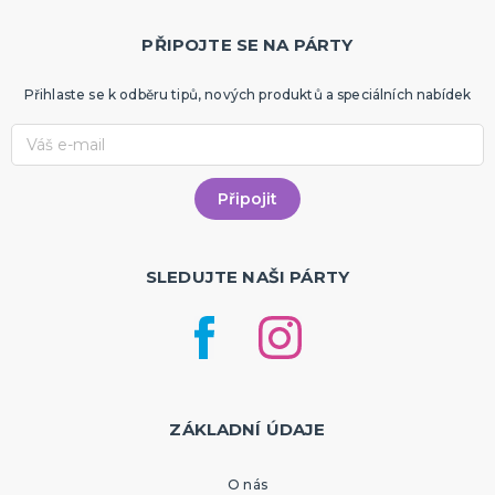
PŘIPOJTE SE NA PÁRTY
Přihlaste se k odběru tipů, nových produktů a speciálních nabídek
SLEDUJTE NAŠI PÁRTY
ZÁKLADNÍ ÚDAJE
O nás