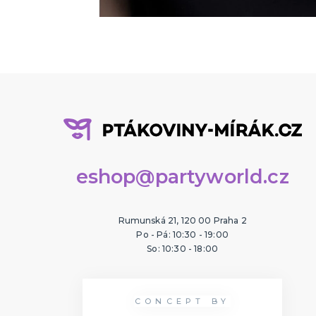
eshop@partyworld.cz
Rumunská 21, 120 00 Praha 2
Po - Pá: 10:30 - 19:00
So: 10:30 - 18:00
CONCEPT BY