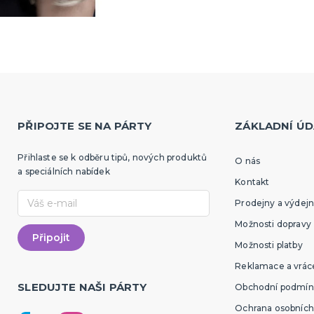
PŘIPOJTE SE NA PÁRTY
ZÁKLADNÍ ÚD
Přihlaste se k odběru tipů, nových produktů
O nás
a speciálních nabídek
Kontakt
Prodejny a výdejn
Možnosti dopravy
Možnosti platby
Reklamace a vráce
SLEDUJTE NAŠI PÁRTY
Obchodní podmín
Ochrana osobních