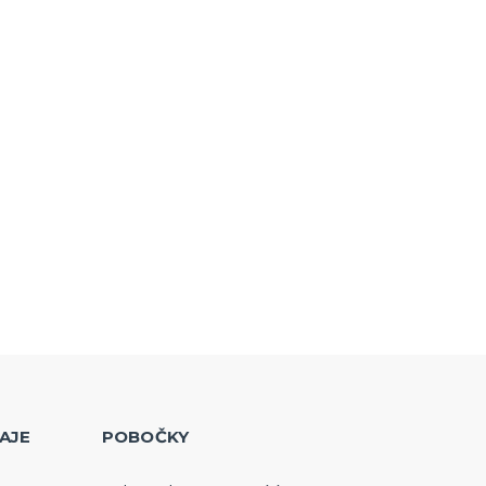
AJE
POBOČKY