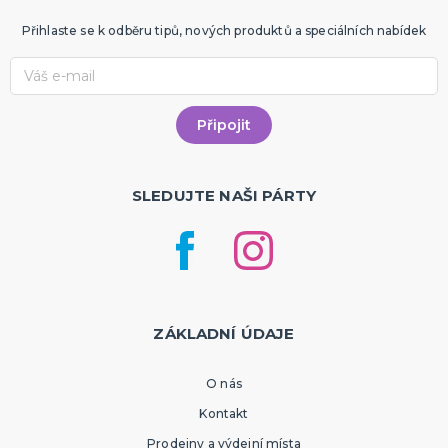
Přihlaste se k odběru tipů, nových produktů a speciálních nabídek
SLEDUJTE NAŠI PÁRTY
ZÁKLADNÍ ÚDAJE
O nás
Kontakt
Prodejny a výdejní místa