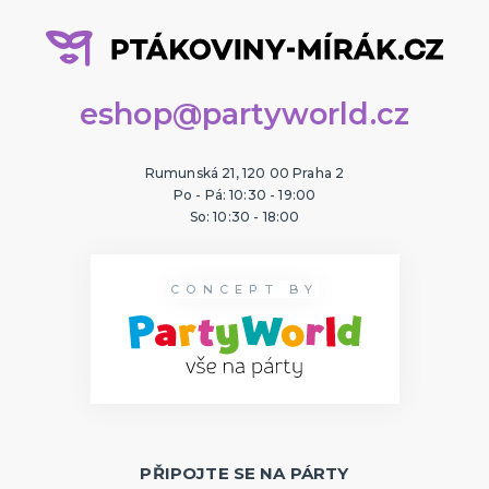
eshop@partyworld.cz
Rumunská 21, 120 00 Praha 2
Po - Pá: 10:30 - 19:00
So: 10:30 - 18:00
CONCEPT BY
PŘIPOJTE SE NA PÁRTY