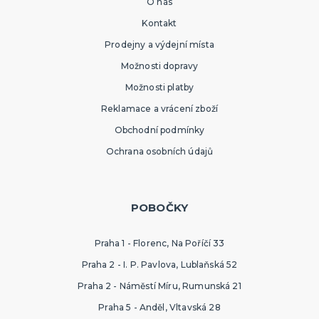
O nás
Kontakt
Prodejny a výdejní místa
Možnosti dopravy
Možnosti platby
Reklamace a vrácení zboží
Obchodní podmínky
Ochrana osobních údajů
POBOČKY
Praha 1 - Florenc, Na Poříčí 33
Praha 2 - I. P. Pavlova, Lublaňská 52
Praha 2 - Náměstí Míru, Rumunská 21
Praha 5 - Anděl, Vltavská 28