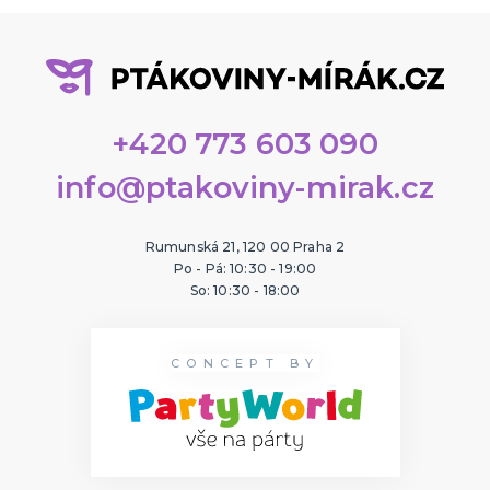
+420 773 603 090
info@ptakoviny-mirak.cz
Rumunská 21, 120 00 Praha 2
Po - Pá: 10:30 - 19:00
So: 10:30 - 18:00
CONCEPT BY