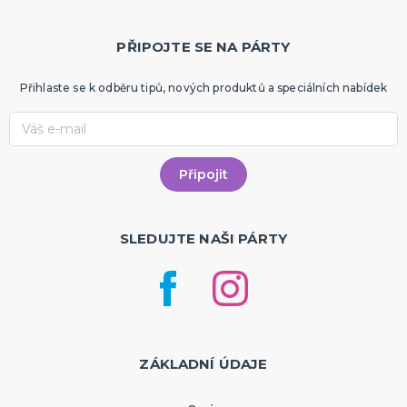
PŘIPOJTE SE NA PÁRTY
Přihlaste se k odběru tipů, nových produktů a speciálních nabídek
SLEDUJTE NAŠI PÁRTY
ZÁKLADNÍ ÚDAJE