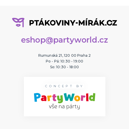
eshop@partyworld.cz
Rumunská 21, 120 00 Praha 2
Po - Pá: 10:30 - 19:00
So: 10:30 - 18:00
CONCEPT BY