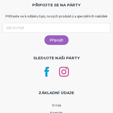
PŘIPOJTE SE NA PÁRTY
Přihlaste se k odběru tipů, nových produktů a speciálních nabídek
SLEDUJTE NAŠI PÁRTY
ZÁKLADNÍ ÚDAJE
O nás
Kontakt