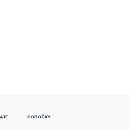
AJE
POBOČKY