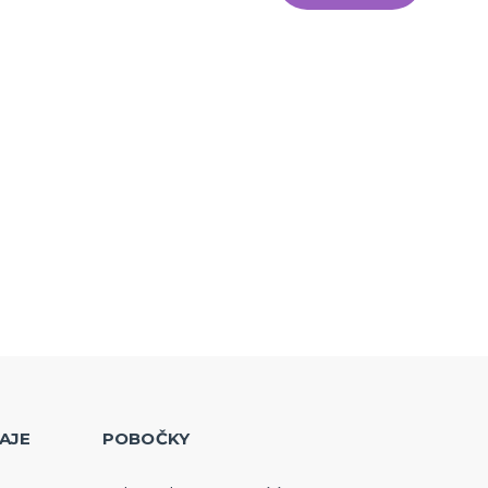
AJE
POBOČKY