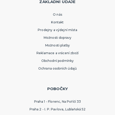
ZÁKLADNÍ ÚDAJE
O nás
Kontakt
Prodejny a výdejní místa
Možnosti dopravy
Možnosti platby
Reklamace a vrácení zboží
Obchodní podmínky
Ochrana osobních údajů
POBOČKY
Praha 1 - Florenc, Na Poříčí 33
Praha 2 - I. P. Pavlova, Lublaňská 52