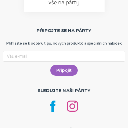
PŘIPOJTE SE NA PÁRTY
Přihlaste se k odběru tipů, nových produktů a speciálních nabídek
SLEDUJTE NAŠI PÁRTY