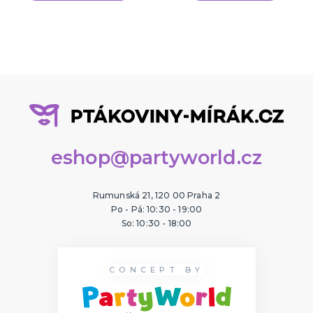
eshop@partyworld.cz
Rumunská 21, 120 00 Praha 2
Po - Pá: 10:30 - 19:00
So: 10:30 - 18:00
CONCEPT BY