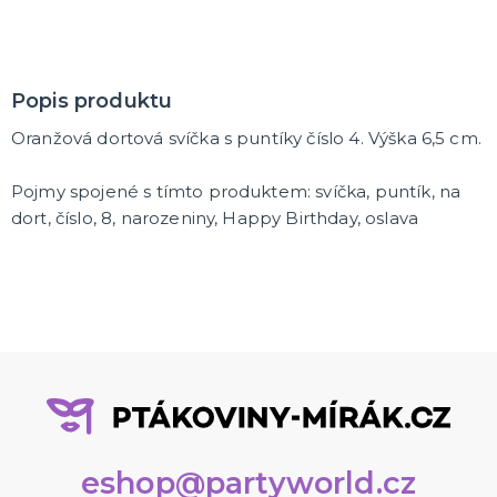
Popis produktu
Oranžová dortová svíčka s puntíky číslo 4. Výška 6,5 cm.
Pojmy spojené s tímto produktem: svíčka, puntík, na
dort, číslo, 8, narozeniny, Happy Birthday, oslava
eshop@partyworld.cz