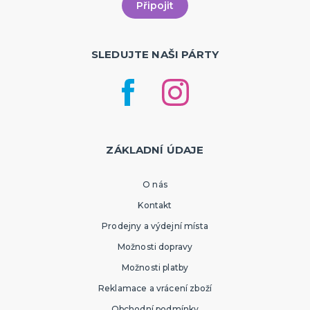
SLEDUJTE NAŠI PÁRTY
ZÁKLADNÍ ÚDAJE
O nás
Kontakt
Prodejny a výdejní místa
Možnosti dopravy
Možnosti platby
Reklamace a vrácení zboží
Obchodní podmínky