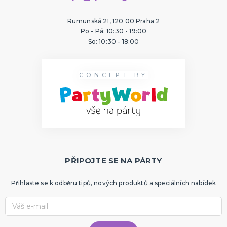
Rumunská 21, 120 00 Praha 2
Po - Pá: 10:30 - 19:00
So: 10:30 - 18:00
CONCEPT BY
PŘIPOJTE SE NA PÁRTY
Přihlaste se k odběru tipů, nových produktů a speciálních nabídek