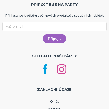
PŘIPOJTE SE NA PÁRTY
Přihlaste se k odběru tipů, nových produktů a speciálních nabídek
SLEDUJTE NAŠI PÁRTY
ZÁKLADNÍ ÚDAJE
O nás
Kontakt