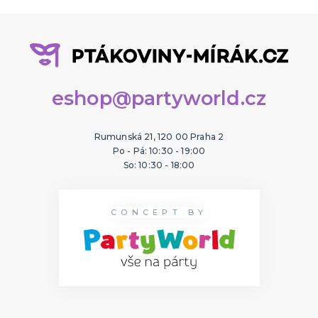
eshop@partyworld.cz
Rumunská 21, 120 00 Praha 2
Po - Pá: 10:30 - 19:00
So: 10:30 - 18:00
CONCEPT BY