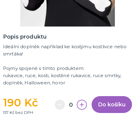
Popis produktu
Ideální doplněk například ke kostýmu kostlivce nebo
smrťáka!
Pojmy spojené s tímto produktem:
rukavice, ruce, kosti, kostěné rukavice, ruce smrtky,
doplněk, Halloween, horor
190 Kč
Do košíku
157 Kč bez DPH