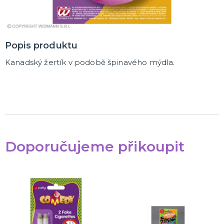
Popis produktu
Kanadský žertík v podobě špinavého mýdla.
Doporučujeme přikoupit