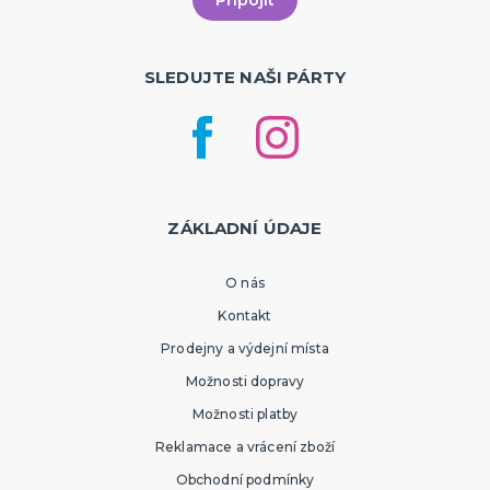
SLEDUJTE NAŠI PÁRTY
ZÁKLADNÍ ÚDAJE
O nás
Kontakt
Prodejny a výdejní místa
Možnosti dopravy
Možnosti platby
Reklamace a vrácení zboží
Obchodní podmínky