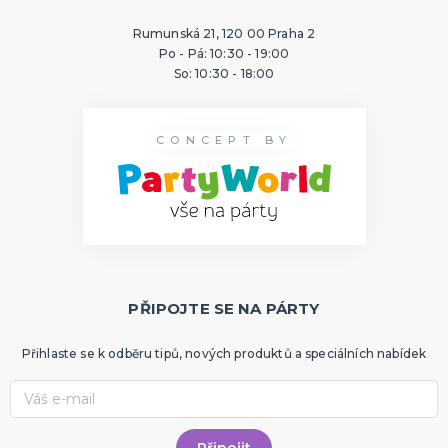
Rumunská 21, 120 00 Praha 2
Po - Pá: 10:30 - 19:00
So: 10:30 - 18:00
CONCEPT BY
PŘIPOJTE SE NA PÁRTY
Přihlaste se k odběru tipů, nových produktů a speciálních nabídek