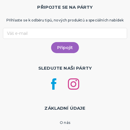
PŘIPOJTE SE NA PÁRTY
Přihlaste se k odběru tipů, nových produktů a speciálních nabídek
SLEDUJTE NAŠI PÁRTY
ZÁKLADNÍ ÚDAJE
O nás