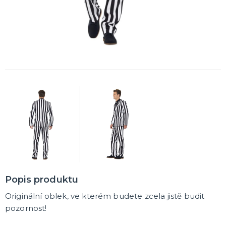
Popis produktu
Originální oblek, ve kterém budete zcela jistě budit
pozornost!