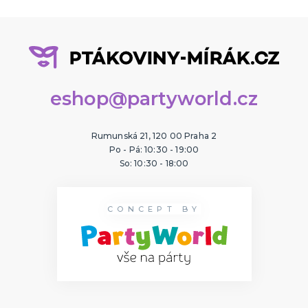
eshop@partyworld.cz
Rumunská 21, 120 00 Praha 2
Po - Pá: 10:30 - 19:00
So: 10:30 - 18:00
CONCEPT BY