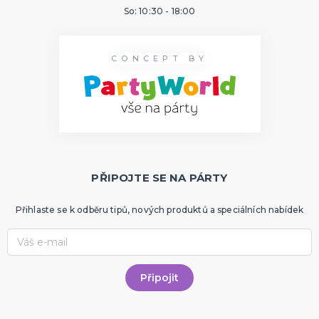
So: 10:30 - 18:00
CONCEPT BY
PŘIPOJTE SE NA PÁRTY
Přihlaste se k odběru tipů, nových produktů a speciálních nabídek