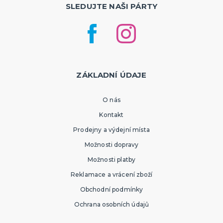
SLEDUJTE NAŠI PÁRTY
ZÁKLADNÍ ÚDAJE
O nás
Kontakt
Prodejny a výdejní místa
Možnosti dopravy
Možnosti platby
Reklamace a vrácení zboží
Obchodní podmínky
Ochrana osobních údajů