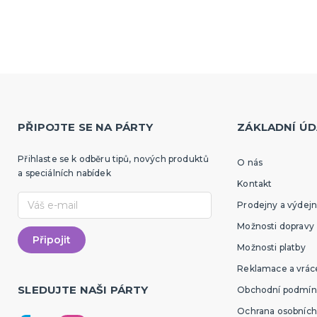
PŘIPOJTE SE NA PÁRTY
ZÁKLADNÍ ÚD
Přihlaste se k odběru tipů, nových produktů
O nás
a speciálních nabídek
Kontakt
Prodejny a výdejn
Možnosti dopravy
Možnosti platby
Reklamace a vráce
SLEDUJTE NAŠI PÁRTY
Obchodní podmín
Ochrana osobních