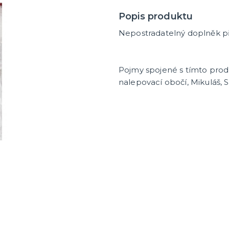
Popis produktu
Nepostradatelný doplněk p
Pojmy spojené s tímto pro
nalepovací obočí, Mikuláš, 