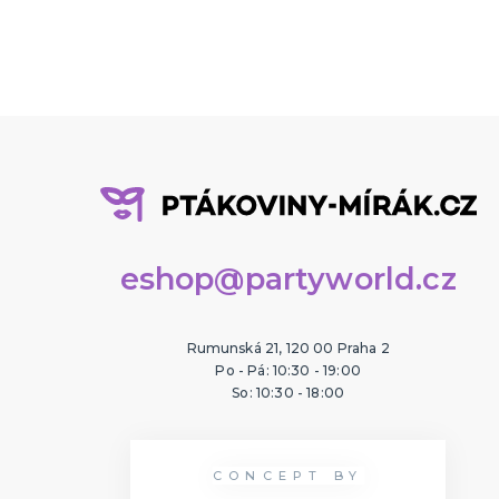
eshop@partyworld.cz
Rumunská 21, 120 00 Praha 2
Po - Pá: 10:30 - 19:00
So: 10:30 - 18:00
CONCEPT BY