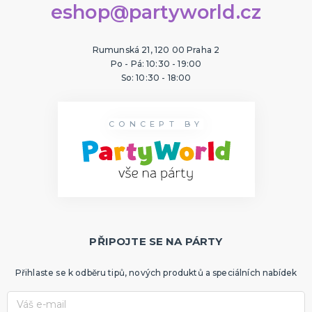
eshop@partyworld.cz
Rumunská 21, 120 00 Praha 2
Po - Pá: 10:30 - 19:00
So: 10:30 - 18:00
CONCEPT BY
PŘIPOJTE SE NA PÁRTY
Přihlaste se k odběru tipů, nových produktů a speciálních nabídek