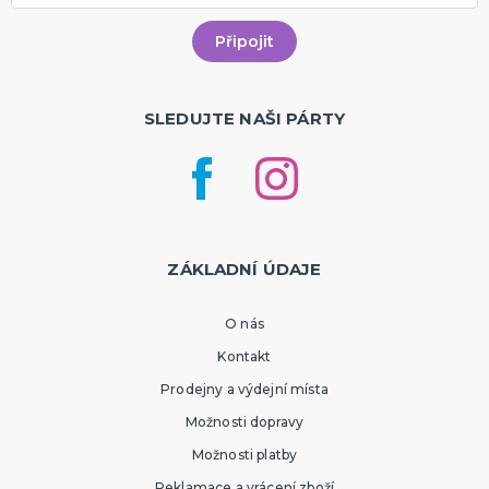
SLEDUJTE NAŠI PÁRTY
ZÁKLADNÍ ÚDAJE
O nás
Kontakt
Prodejny a výdejní místa
Možnosti dopravy
Možnosti platby
Reklamace a vrácení zboží