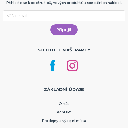
Přihlaste se k odběru tipů, nových produktů a speciálních nabídek
SLEDUJTE NAŠI PÁRTY
ZÁKLADNÍ ÚDAJE
O nás
Kontakt
Prodejny a výdejní místa