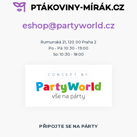
eshop@partyworld.cz
Rumunská 21, 120 00 Praha 2
Po - Pá: 10:30 - 19:00
So: 10:30 - 18:00
CONCEPT BY
PŘIPOJTE SE NA PÁRTY