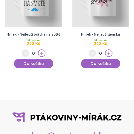
Hrnek - Nejlepší brácha na světě
Hrnek - Nejlepší ženská
Skladem
Skladem
222 Kč
222 Kč
Do košíku
Do košíku