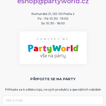
eshop@partyworld.cz
Rumunská 21, 120 00 Praha 2
Po - Pá: 10:30 - 19:00
So: 10:30 - 18:00
CONCEPT BY
PŘIPOJTE SE NA PÁRTY
Přihlaste se k odběru tipů, nových produktů a speciálních nabídek