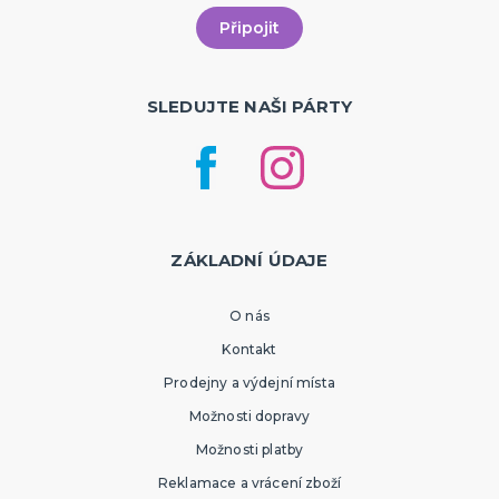
SLEDUJTE NAŠI PÁRTY
ZÁKLADNÍ ÚDAJE
O nás
Kontakt
Prodejny a výdejní místa
Možnosti dopravy
Možnosti platby
Reklamace a vrácení zboží