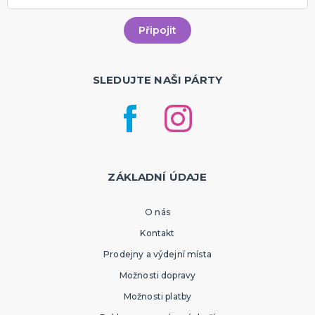
SLEDUJTE NAŠI PÁRTY
ZÁKLADNÍ ÚDAJE
O nás
Kontakt
Prodejny a výdejní místa
Možnosti dopravy
Možnosti platby