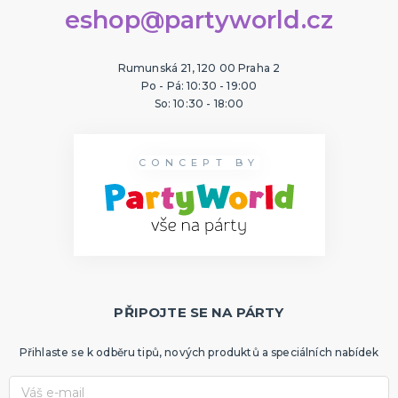
eshop@partyworld.cz
Rumunská 21, 120 00 Praha 2
Po - Pá: 10:30 - 19:00
So: 10:30 - 18:00
CONCEPT BY
PŘIPOJTE SE NA PÁRTY
Přihlaste se k odběru tipů, nových produktů a speciálních nabídek