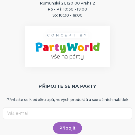
Rumunská 21, 120 00 Praha 2
Po - Pá: 10:30 - 19:00
So: 10:30 - 18:00
CONCEPT BY
PŘIPOJTE SE NA PÁRTY
Přihlaste se k odběru tipů, nových produktů a speciálních nabídek