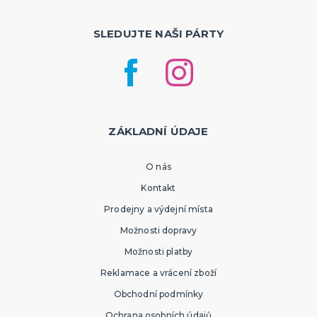
SLEDUJTE NAŠI PÁRTY
ZÁKLADNÍ ÚDAJE
O nás
Kontakt
Prodejny a výdejní místa
Možnosti dopravy
Možnosti platby
Reklamace a vrácení zboží
Obchodní podmínky
Ochrana osobních údajů