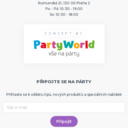
Rumunská 21, 120 00 Praha 2
Po - Pá: 10:30 - 19:00
So: 10:30 - 18:00
CONCEPT BY
PŘIPOJTE SE NA PÁRTY
Přihlaste se k odběru tipů, nových produktů a speciálních nabídek