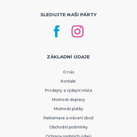
SLEDUJTE NAŠI PÁRTY
ZÁKLADNÍ ÚDAJE
O nás
Kontakt
Prodejny a výdejní místa
Možnosti dopravy
Možnosti platby
Reklamace a vrácení zboží
Obchodní podmínky
Ochrana osobních údajů