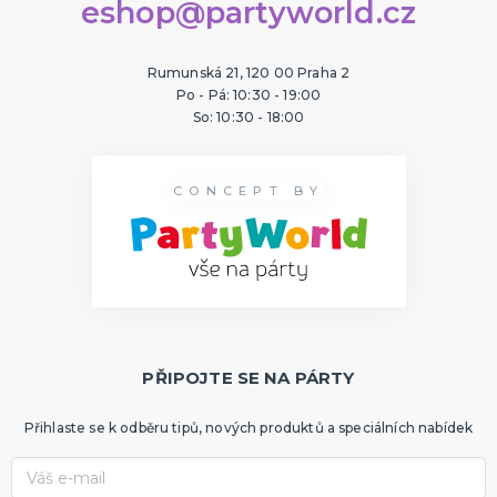
eshop@partyworld.cz
Rumunská 21, 120 00 Praha 2
Po - Pá: 10:30 - 19:00
So: 10:30 - 18:00
CONCEPT BY
PŘIPOJTE SE NA PÁRTY
Přihlaste se k odběru tipů, nových produktů a speciálních nabídek