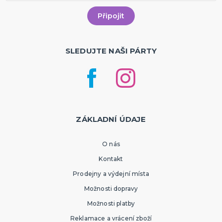
SLEDUJTE NAŠI PÁRTY
ZÁKLADNÍ ÚDAJE
O nás
Kontakt
Prodejny a výdejní místa
Možnosti dopravy
Možnosti platby
Reklamace a vrácení zboží