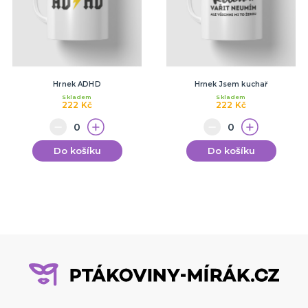
Hrnek ADHD
Hrnek Jsem kuchař
Skladem
Skladem
222 Kč
222 Kč
Do košíku
Do košíku