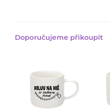
Doporučujeme přikoupit