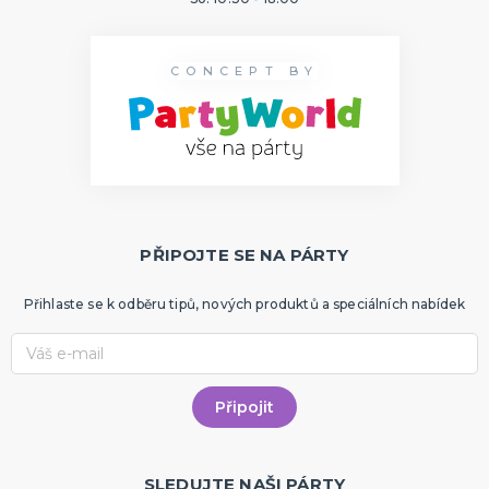
CONCEPT BY
PŘIPOJTE SE NA PÁRTY
Přihlaste se k odběru tipů, nových produktů a speciálních nabídek
SLEDUJTE NAŠI PÁRTY