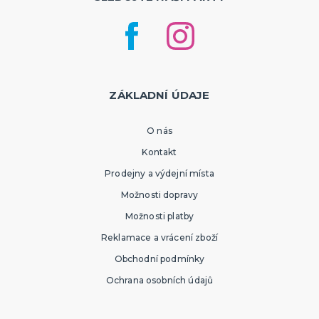
ZÁKLADNÍ ÚDAJE
O nás
Kontakt
Prodejny a výdejní místa
Možnosti dopravy
Možnosti platby
Reklamace a vrácení zboží
Obchodní podmínky
Ochrana osobních údajů