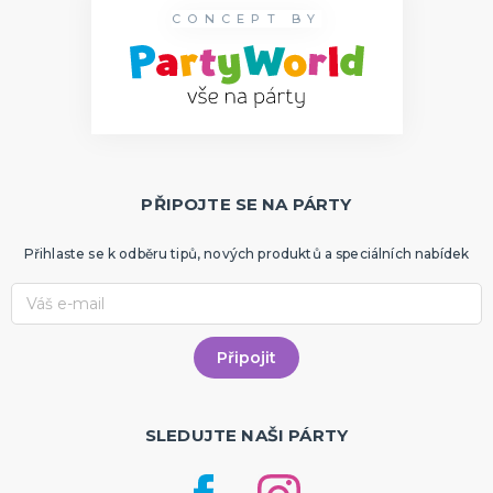
CONCEPT BY
PŘIPOJTE SE NA PÁRTY
Přihlaste se k odběru tipů, nových produktů a speciálních nabídek
SLEDUJTE NAŠI PÁRTY