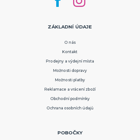
ZÁKLADNÍ ÚDAJE
O nás
Kontakt
Prodejny a výdejní místa
Možnosti dopravy
Možnosti platby
Reklamace a vrácení zboží
Obchodní podmínky
Ochrana osobních údajů
POBOČKY