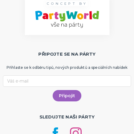
CONCEPT BY
PŘIPOJTE SE NA PÁRTY
Přihlaste se k odběru tipů, nových produktů a speciálních nabídek
SLEDUJTE NAŠI PÁRTY