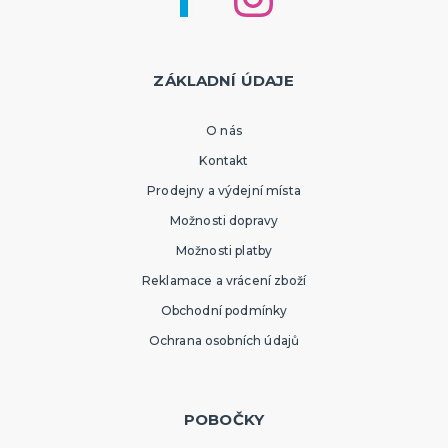
ZÁKLADNÍ ÚDAJE
O nás
Kontakt
Prodejny a výdejní místa
Možnosti dopravy
Možnosti platby
Reklamace a vrácení zboží
Obchodní podmínky
Ochrana osobních údajů
POBOČKY