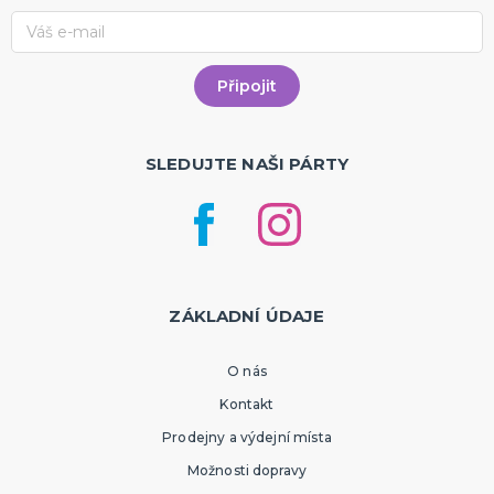
SLEDUJTE NAŠI PÁRTY
ZÁKLADNÍ ÚDAJE
O nás
Kontakt
Prodejny a výdejní místa
Možnosti dopravy