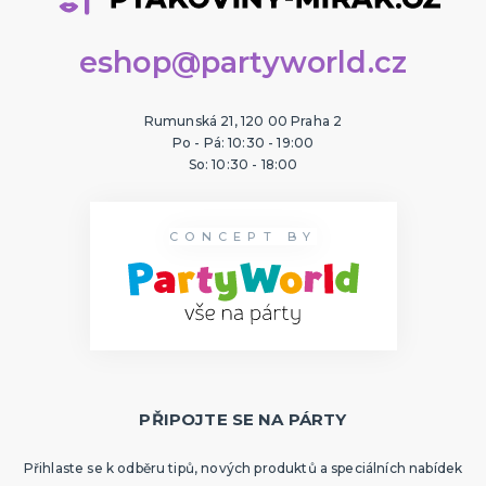
eshop@partyworld.cz
Rumunská 21, 120 00 Praha 2
Po - Pá: 10:30 - 19:00
So: 10:30 - 18:00
CONCEPT BY
PŘIPOJTE SE NA PÁRTY
Přihlaste se k odběru tipů, nových produktů a speciálních nabídek