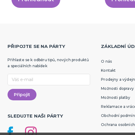
PŘIPOJTE SE NA PÁRTY
ZÁKLADNÍ ÚD
Přihlaste se k odběru tipů, nových produktů
O nás
a speciálních nabídek
Kontakt
Prodejny a výdejn
Možnosti dopravy
Možnosti platby
Reklamace a vráce
SLEDUJTE NAŠI PÁRTY
Obchodní podmín
Ochrana osobních