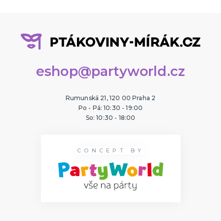
eshop@partyworld.cz
Rumunská 21, 120 00 Praha 2
Po - Pá: 10:30 - 19:00
So: 10:30 - 18:00
CONCEPT BY