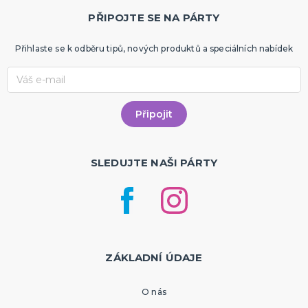
PŘIPOJTE SE NA PÁRTY
Přihlaste se k odběru tipů, nových produktů a speciálních nabídek
SLEDUJTE NAŠI PÁRTY
ZÁKLADNÍ ÚDAJE
O nás