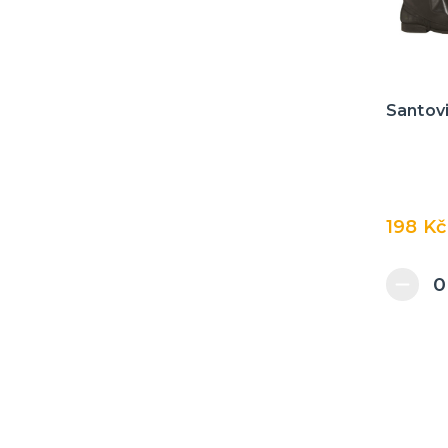
Santovi
198 Kč