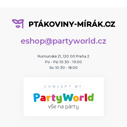
eshop@partyworld.cz
Rumunská 21, 120 00 Praha 2
Po - Pá: 10:30 - 19:00
So: 10:30 - 18:00
CONCEPT BY