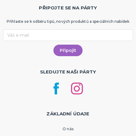
PŘIPOJTE SE NA PÁRTY
Přihlaste se k odběru tipů, nových produktů a speciálních nabídek
SLEDUJTE NAŠI PÁRTY
ZÁKLADNÍ ÚDAJE
O nás