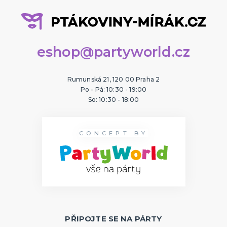
eshop@partyworld.cz
Rumunská 21, 120 00 Praha 2
Po - Pá: 10:30 - 19:00
So: 10:30 - 18:00
CONCEPT BY
PŘIPOJTE SE NA PÁRTY