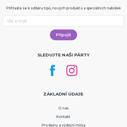
Přihlaste se k odběru tipů, nových produktů a speciálních nabídek
SLEDUJTE NAŠI PÁRTY
ZÁKLADNÍ ÚDAJE
O nás
Kontakt
Prodejny a výdejní místa