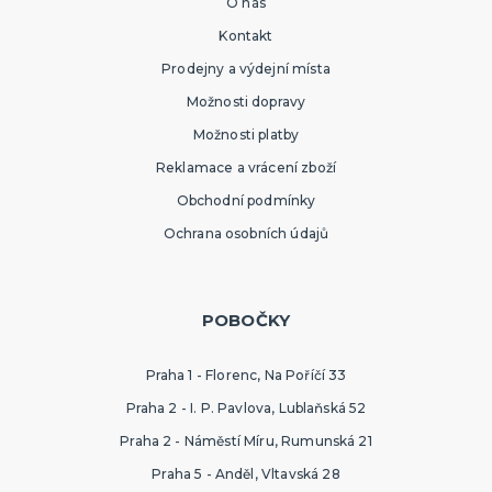
O nás
Kontakt
Prodejny a výdejní místa
Možnosti dopravy
Možnosti platby
Reklamace a vrácení zboží
Obchodní podmínky
Ochrana osobních údajů
POBOČKY
Praha 1 - Florenc, Na Poříčí 33
Praha 2 - I. P. Pavlova, Lublaňská 52
Praha 2 - Náměstí Míru, Rumunská 21
Praha 5 - Anděl, Vltavská 28