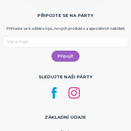
PŘIPOJTE SE NA PÁRTY
Přihlaste se k odběru tipů, nových produktů a speciálních nabídek
SLEDUJTE NAŠI PÁRTY
ZÁKLADNÍ ÚDAJE