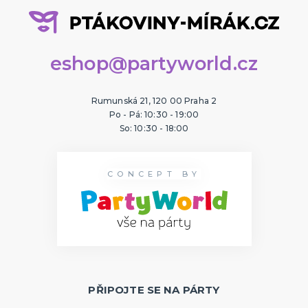
eshop@partyworld.cz
Rumunská 21, 120 00 Praha 2
Po - Pá: 10:30 - 19:00
So: 10:30 - 18:00
CONCEPT BY
PŘIPOJTE SE NA PÁRTY