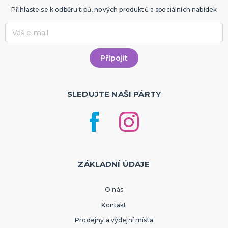
Přihlaste se k odběru tipů, nových produktů a speciálních nabídek
SLEDUJTE NAŠI PÁRTY
ZÁKLADNÍ ÚDAJE
O nás
Kontakt
Prodejny a výdejní místa