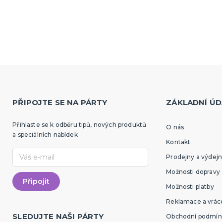
PŘIPOJTE SE NA PÁRTY
ZÁKLADNÍ ÚD
Přihlaste se k odběru tipů, nových produktů
O nás
a speciálních nabídek
Kontakt
Prodejny a výdejn
Možnosti dopravy
Možnosti platby
Reklamace a vráce
SLEDUJTE NAŠI PÁRTY
Obchodní podmín