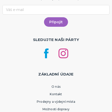
SLEDUJTE NAŠI PÁRTY
ZÁKLADNÍ ÚDAJE
O nás
Kontakt
Prodejny a výdejní místa
Možnosti dopravy