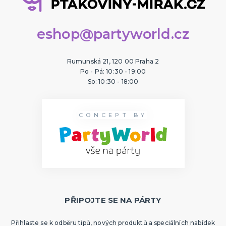
eshop@partyworld.cz
Rumunská 21, 120 00 Praha 2
Po - Pá: 10:30 - 19:00
So: 10:30 - 18:00
CONCEPT BY
PŘIPOJTE SE NA PÁRTY
Přihlaste se k odběru tipů, nových produktů a speciálních nabídek