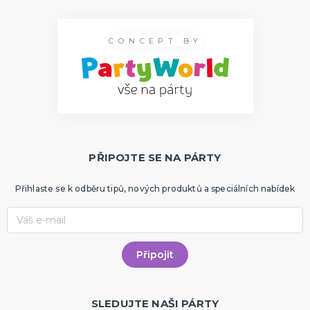
CONCEPT BY
PŘIPOJTE SE NA PÁRTY
Přihlaste se k odběru tipů, nových produktů a speciálních nabídek
SLEDUJTE NAŠI PÁRTY