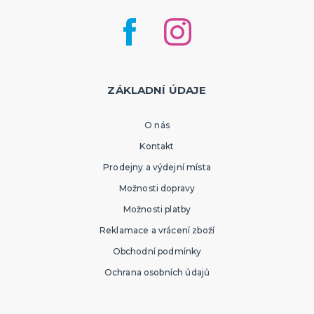
ZÁKLADNÍ ÚDAJE
O nás
Kontakt
Prodejny a výdejní místa
Možnosti dopravy
Možnosti platby
Reklamace a vrácení zboží
Obchodní podmínky
Ochrana osobních údajů