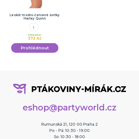
Lesklé modro-červené šortky
Harley Quinn
L
Skladem
373 Kč
Prohlédnout
eshop@partyworld.cz
Rumunská 21, 120 00 Praha 2
Po - Pá: 10:30 - 19:00
So: 10:30 - 18:00